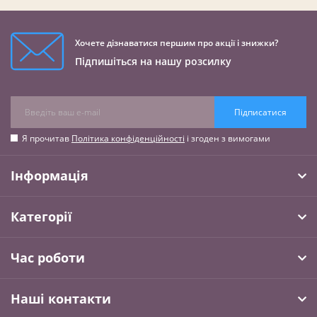
Хочете дізнаватися першим про акції і знижки?
Підпишіться на нашу розсилку
Підписатися
Я прочитав
Політика конфіденційності
і згоден з вимогами
Інформація
Категорії
Час роботи
Наші контакти