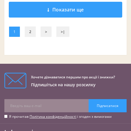
Показати ще
1
2
>
>|
Хочете дізнаватися першим про акції і знижки?
Підпишіться на нашу розсилку
Підписатися
Я прочитав
Політика конфіденційності
і згоден з вимогами