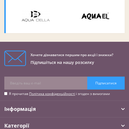
Хочете дізнаватися першим про акції і знижки?
Підпишіться на нашу розсилку
Підписатися
Я прочитав
Політика конфіденційності
і згоден з вимогами
Інформація
Категорії