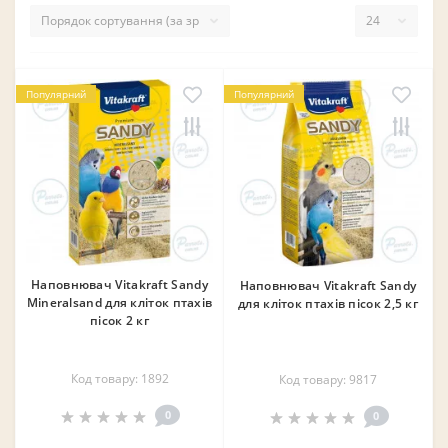
Популярний
Популярний
Наповнювач Vitakraft Sandy
Наповнювач Vitakraft Sandy
Mineralsand для кліток птахів
для кліток птахів пісок 2,5 кг
пісок 2 кг
Код товару: 1892
Код товару: 9817
0
0