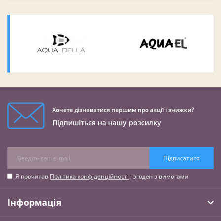
Хочете дізнаватися першим про акції і знижки?
Підпишіться на нашу розсилку
Підписатися
Я прочитав
Політика конфіденційності
і згоден з вимогами
Інформація