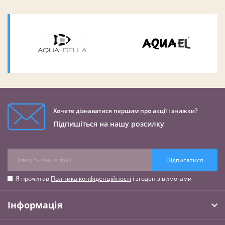
Хочете дізнаватися першим про акції і знижки?
Підпишіться на нашу розсилку
Підписатися
Я прочитав
Політика конфіденційності
і згоден з вимогами
Інформація