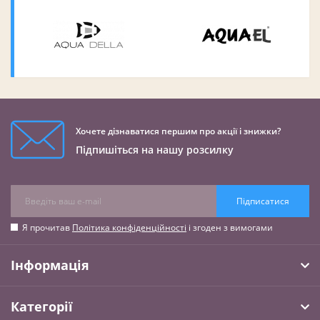
Хочете дізнаватися першим про акції і знижки?
Підпишіться на нашу розсилку
Підписатися
Я прочитав
Політика конфіденційності
і згоден з вимогами
Інформація
Категорії